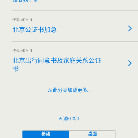
作者: ADMIN
北京公证书加急
作者: ADMIN
北京出行同意书及家庭关系公证
书
从此分类加载更多…
返回顶部
移动
桌面