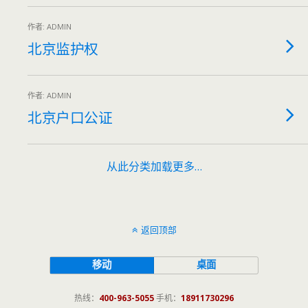
作者: ADMIN
北京监护权
作者: ADMIN
北京户口公证
从此分类加载更多…
返回顶部
移动
桌面
热线：
400-963-5055
手机：
18911730296