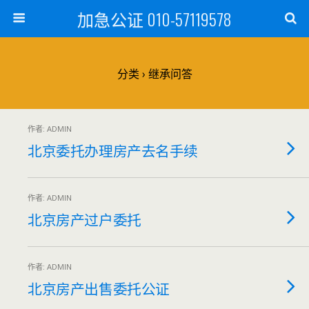
加急公证 010-57119578
分类 ›
继承问答
作者: ADMIN
北京委托办理房产去名手续
作者: ADMIN
北京房产过户委托
作者: ADMIN
北京房产出售委托公证