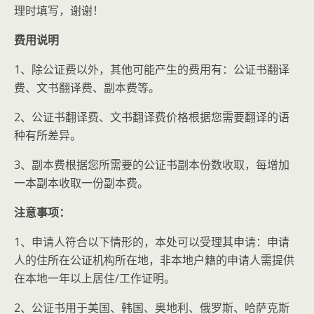
理时填写，谢谢！
费用说明
1、除公证费以外，其他可能产生的费用有：公证书翻译
费、文书翻译费、副本费等。
2、公证书翻译费、文书翻译费价格根据您需要翻译的语
种有所差异。
3、副本费根据您所需要的公证书副本份数收取，每增加
一本副本收取一份副本费。
注意事项：
1、申请人符合以下情形的，本处可以受理其申请：申请
人的住所在公证机构所在地，非本地户籍的申请人需提供
在本地一年以上居住/工作证明。
2、公证书用于美国、韩国、奥地利、俄罗斯、哈萨克斯