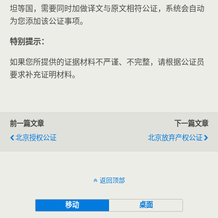
坦等国，需要同时加做译文与原文相符公证，系统会自动
为您添加该公证事项。
特别提示：
如果您所提供的证据材料不严谨、不完整，请根据公证员
要求补充证明材料。
前一篇文章
下一篇文章
北京授权公证
北京放弃产权公证
返回顶部
移动
桌面