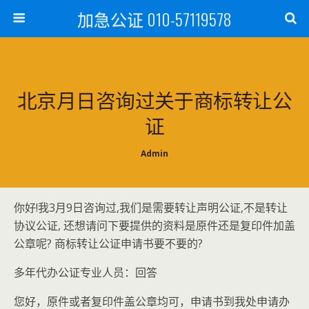
加急公证 010-57119578
北京月日咨询过关于商标转让公
证
Admin
你好!我3月9日咨询过,我们是需要转让声明公证,不是转让
协议公证, 还想请问下要提供的资料是原件还是复印件加盖
公章呢? 商标转让公证申请书要不要的?
多年代办公证专业人员：回答
您好，原件或者复印件盖公章均可，申请书到我处申请办