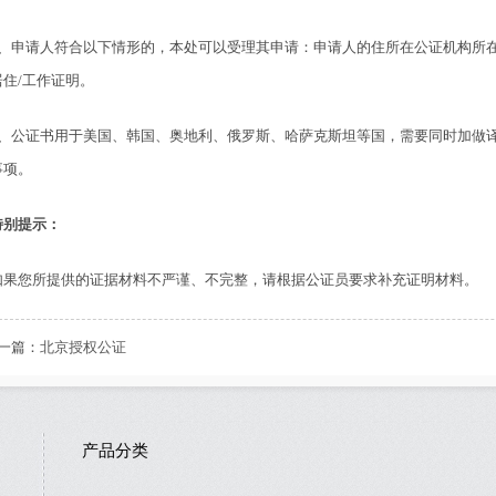
1、申请人符合以下情形的，本处可以受理其申请：申请人的住所在公证机构所
居住/工作证明。
2、公证书用于美国、韩国、奥地利、俄罗斯、哈萨克斯坦等国，需要同时加做
事项。
特别提示：
如果您所提供的证据材料不严谨、不完整，请根据公证员要求补充证明材料。
一篇：
北京授权公证
产品分类