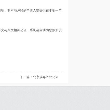
在地，非本地户籍的申请人需提供在本地一年
译文与原文相符公证，系统会自动为您添加该
下一篇：
北京放弃产权公证